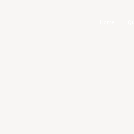
Home
Qu