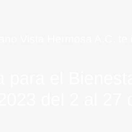
 Vista Hermosa A.C. te in
para el Bienesta
2023 del 2 al 27 