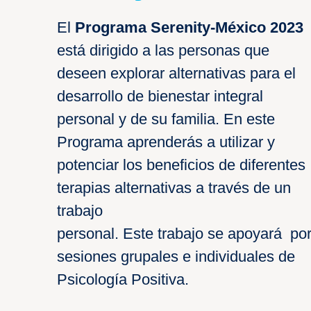
El
Programa Serenity-México 2023
está dirigido a las personas que
deseen explorar alternativas para el
desarrollo de bienestar integral
personal y de su familia. En este
Programa aprenderás a utilizar y
potenciar los beneficios de diferentes
terapias alternativas a través de un
trabajo
personal. Este trabajo se apoyará po
sesiones grupales e individuales de
Psicología Positiva.