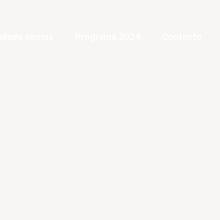
iénes somos
Programa 2024
Contacto