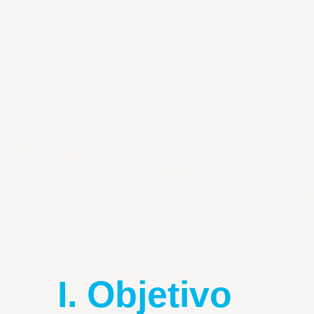
I. Objetivo